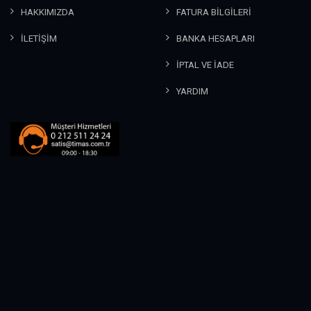
HAKKIMIZDA
FATURA BİLGİLERİ
İLETİŞİM
BANKA HESAPLARI
İPTAL VE İADE
YARDIM