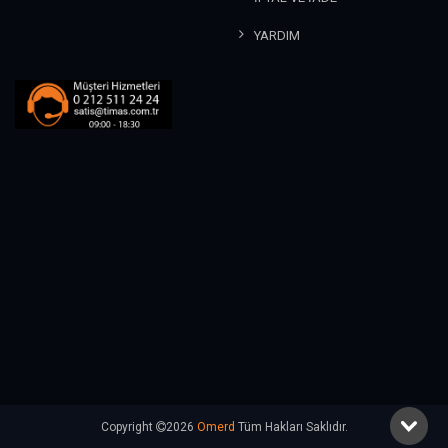
YARDIM
Copyright
2026
Omerd
Tüm Hakları Saklıdır.