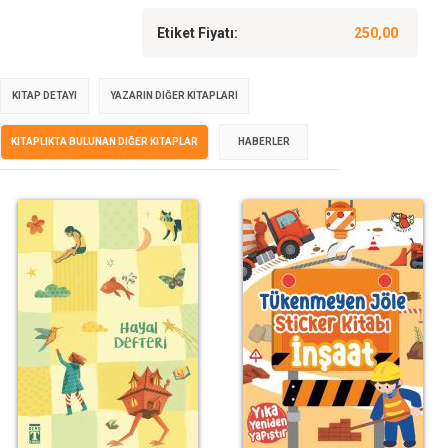
Etiket Fiyatı:
250,00
KITAP DETAYI
YAZARIN DIĞER KITAPLARI
KITAPLIKTA BULUNAN DIĞER KITAPLAR
HABERLER