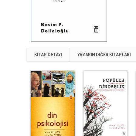
KITAP DETAYI
YAZARIN DIĞER KITAPLARI