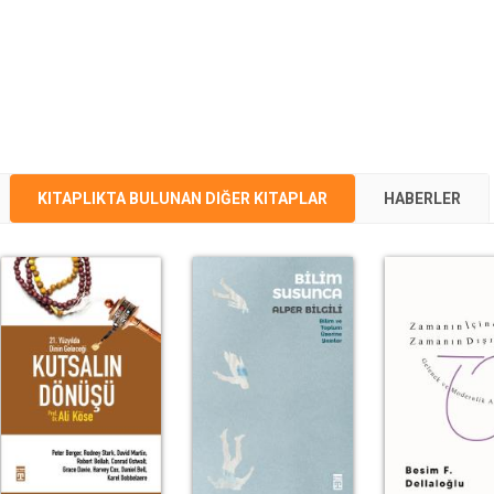
KITAPLIKTA BULUNAN DIĞER KITAPLAR
HABERLER