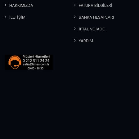
HAKKIMIZDA
FATURA BİLGİLERİ
İLETİŞİM
BANKA HESAPLARI
İPTAL VE İADE
YARDIM