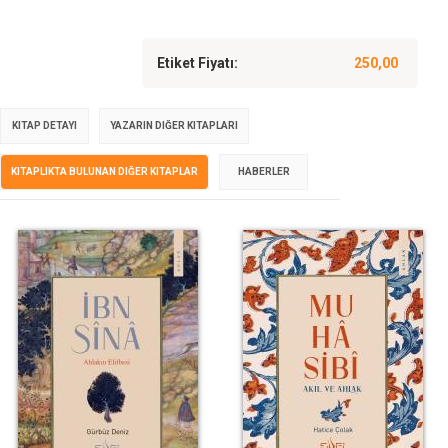
Etiket Fiyatı:
250,00
KITAP DETAYI
YAZARIN DIĞER KITAPLARI
KITAPLIKTA BULUNAN DIĞER KITAPLAR
HABERLER