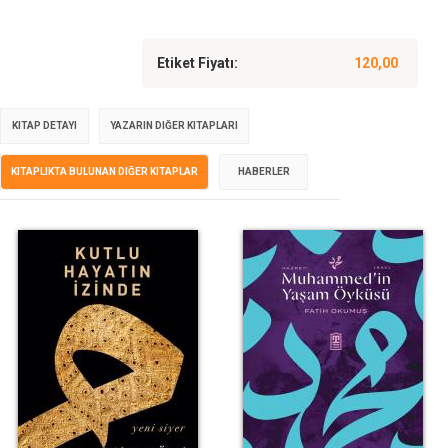
Etiket Fiyatı:
120,00
KITAP DETAYI
YAZARIN DIĞER KITAPLARI
KITAPLIKTA BULUNAN DIĞER KITAPLAR
HABERLER