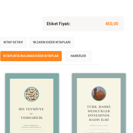
Etiket Fiyatı:
450,00
KITAP DETAYI
YAZARIN DIĞER KITAPLARI
KITAPLIKTA BULUNAN DIĞER KITAPLAR
HABERLER