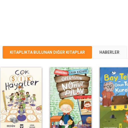
KITAPLIKTA BULUNAN DIĞER KITAPLAR
HABERLER