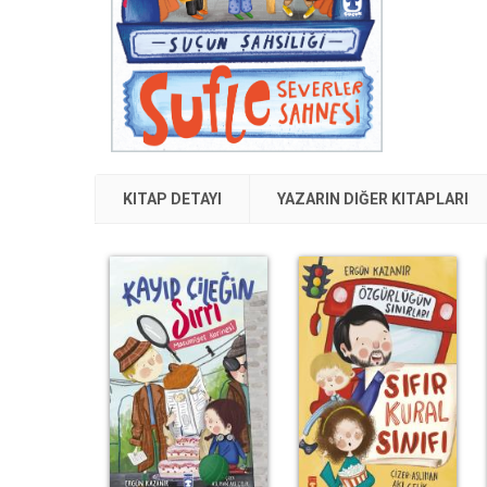
KITAP DETAYI
YAZARIN DIĞER KITAPLARI