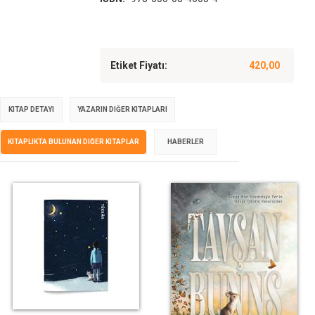
Etiket Fiyatı:
420,00
KITAP DETAYI
YAZARIN DIĞER KITAPLARI
KITAPLIKTA BULUNAN DIĞER KITAPLAR
HABERLER