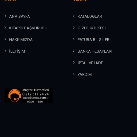
ANA SAYFA
KATALOGLAR
KİTAPÇI BAŞVURUSU
GİZLİLİK İLKESİ
HAKKIMIZDA
FATURA BİLGİLERİ
İLETİŞİM
BANKA HESAPLARI
İPTAL VE İADE
YARDIM