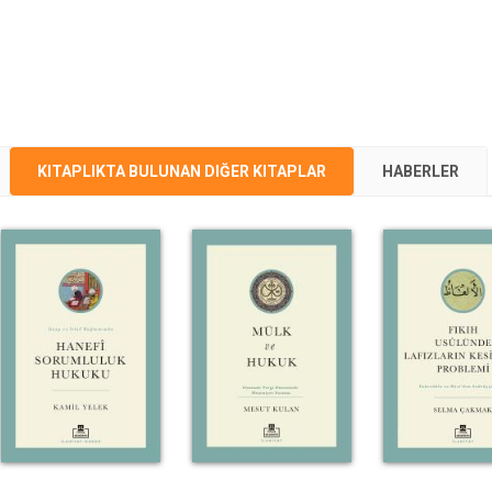
KITAPLIKTA BULUNAN DIĞER KITAPLAR
HABERLER