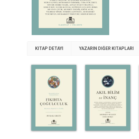
KITAP DETAYI
YAZARIN DIĞER KITAPLARI