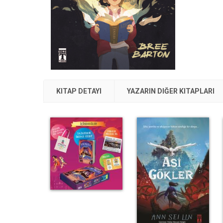
KITAP DETAYI
YAZARIN DIĞER KITAPLARI