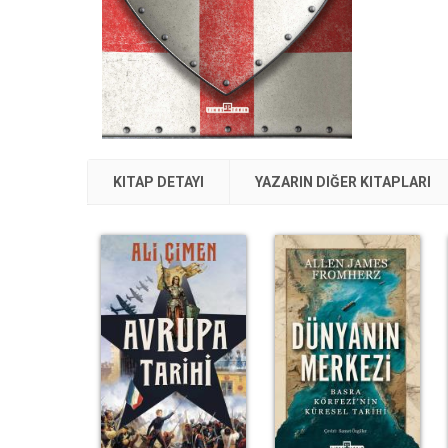
KITAP DETAYI
YAZARIN DIĞER KITAPLARI