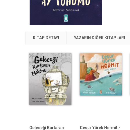
KITAP DETAYI
YAZARIN DIĞER KITAPLARI
Geleceği Kurtaran
Cesur Yürek Hermit -