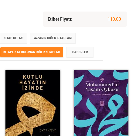
Etiket Fiyatı:
110,00
KITAP DETAYI
YAZARIN DIĞER KITAPLARI
KITAPLIKTA BULUNAN DIĞER KITAPLAR
HABERLER