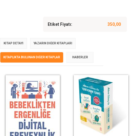
Etiket Fiyatı:
350,00
KITAP DETAYI
YAZARIN DIĞER KITAPLARI
KITAPLIKTA BULUNAN DIĞER KITAPLAR
HABERLER