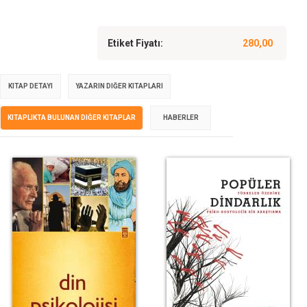
Etiket Fiyatı:
280,00
KITAP DETAYI
YAZARIN DIĞER KITAPLARI
KITAPLIKTA BULUNAN DIĞER KITAPLAR
HABERLER