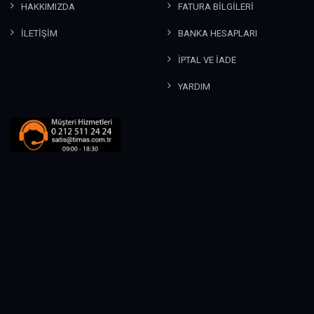
HAKKIMIZDA
FATURA BİLGİLERİ
İLETİŞİM
BANKA HESAPLARI
İPTAL VE İADE
YARDIM