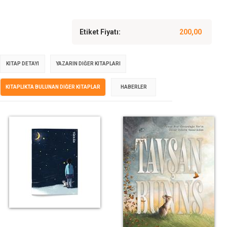
Etiket Fiyatı:
200,00
KITAP DETAYI
YAZARIN DIĞER KITAPLARI
KITAPLIKTA BULUNAN DIĞER KITAPLAR
HABERLER