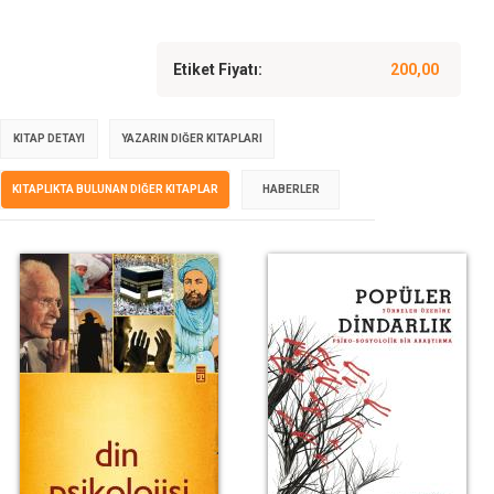
Etiket Fiyatı:
200,00
KITAP DETAYI
YAZARIN DIĞER KITAPLARI
KITAPLIKTA BULUNAN DIĞER KITAPLAR
HABERLER