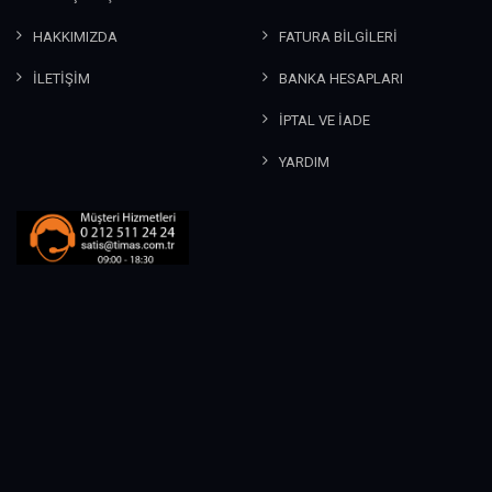
HAKKIMIZDA
FATURA BİLGİLERİ
İLETİŞİM
BANKA HESAPLARI
İPTAL VE İADE
YARDIM