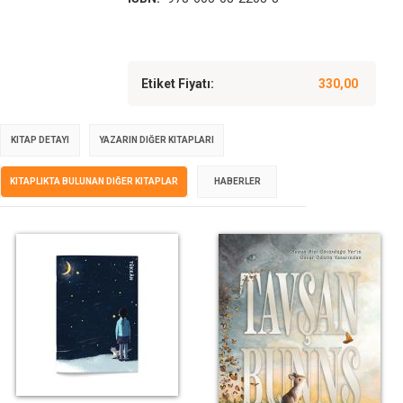
Etiket Fiyatı:
330,00
KITAP DETAYI
YAZARIN DIĞER KITAPLARI
KITAPLIKTA BULUNAN DIĞER KITAPLAR
HABERLER