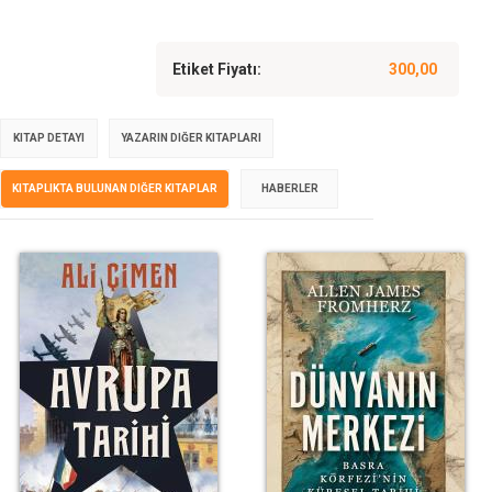
Etiket Fiyatı:
300,00
KITAP DETAYI
YAZARIN DIĞER KITAPLARI
KITAPLIKTA BULUNAN DIĞER KITAPLAR
HABERLER