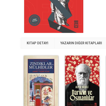
KITAP DETAYI
YAZARIN DIĞER KITAPLARI