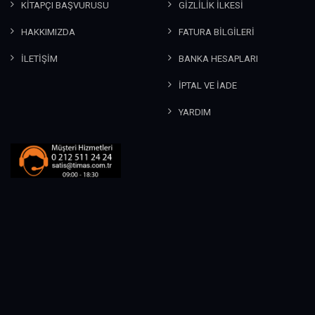
KİTAPÇI BAŞVURUSU
GİZLİLİK İLKESİ
HAKKIMIZDA
FATURA BİLGİLERİ
İLETİŞİM
BANKA HESAPLARI
İPTAL VE İADE
YARDIM