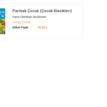
Parmak Çocuk (Çocuk Klasikleri)
Hans Christian Andersen
Timaş Çocuk
Etiket Fiyatı :
30,00 ₺