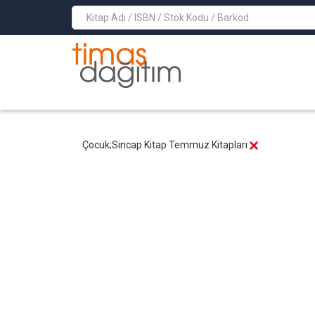
>
Çocuk;Sincap Kitap Temmuz Kitapları