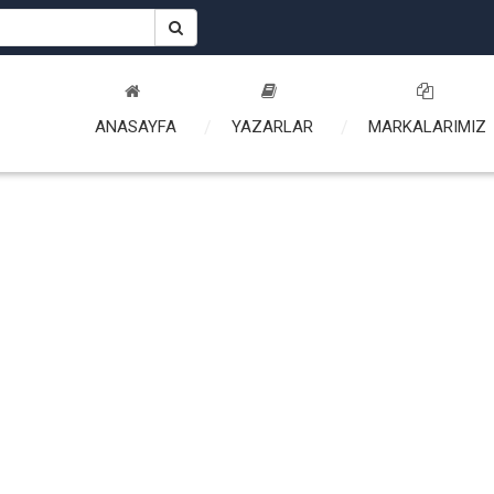
ANASAYFA
YAZARLAR
MARKALARIMIZ