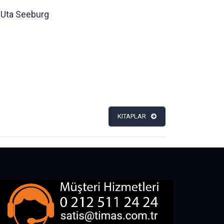
Uta Seeburg
KITAPLAR