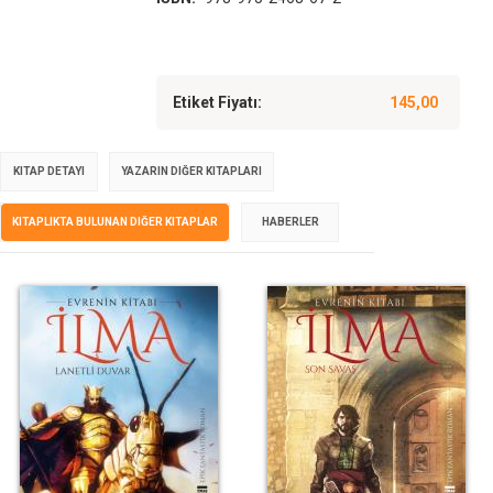
Etiket Fiyatı:
145,00
KITAP DETAYI
YAZARIN DIĞER KITAPLARI
KITAPLIKTA BULUNAN DIĞER KITAPLAR
HABERLER