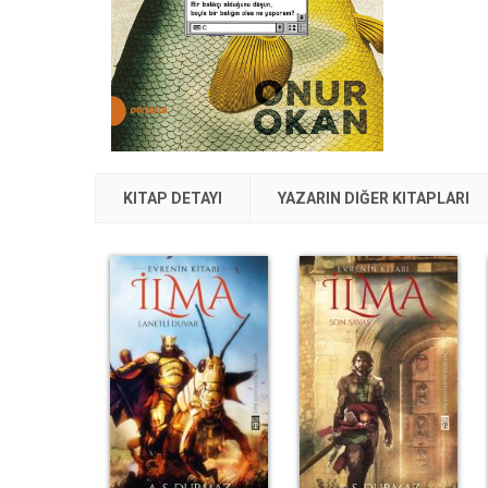
KITAP DETAYI
YAZARIN DIĞER KITAPLARI